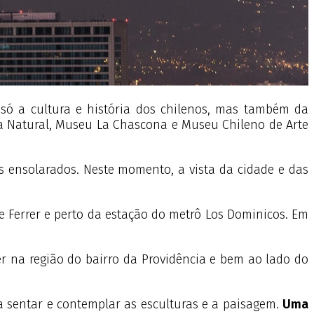
só a cultura e história dos chilenos, mas também da
a Natural, Museu La Chascona e Museu Chileno de Arte
s ensolarados. Neste momento, a vista da cidade e das
te Ferrer e perto da estação do metrô Los Dominicos. Em
r na região do bairro da Providência e bem ao lado do
 sentar e contemplar as esculturas e a paisagem.
Uma