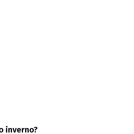
o inverno?