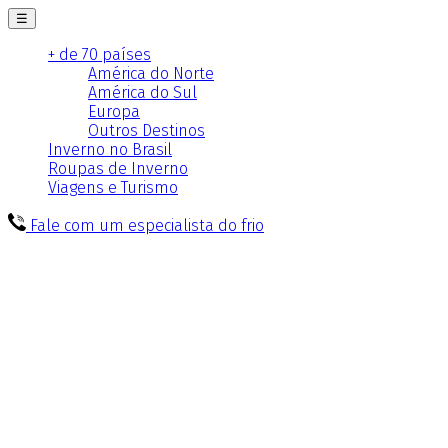
☰
+ de 70 países
América do Norte
América do Sul
Europa
Outros Destinos
Inverno no Brasil
Roupas de Inverno
Viagens e Turismo
Fale com um especialista do frio