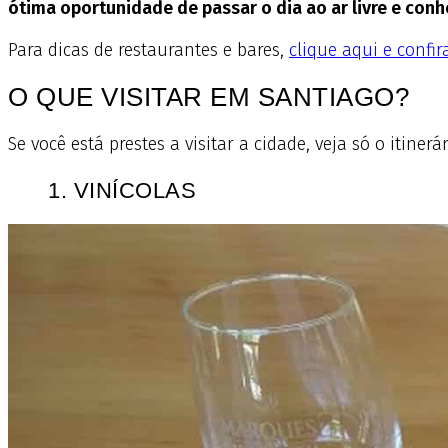
ótima oportunidade de passar o dia ao ar livre e conh
Para dicas de restaurantes e bares,
clique aqui e confir
O QUE VISITAR EM SANTIAGO?
Se você está prestes a visitar a cidade, veja só o itinerá
1. VINÍCOLAS