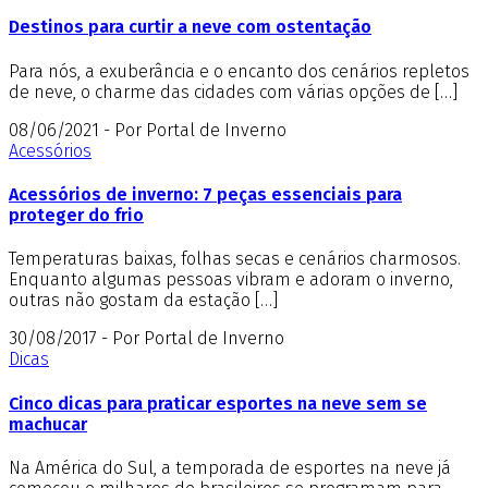
Destinos para curtir a neve com ostentação
Para nós, a exuberância e o encanto dos cenários repletos
de neve, o charme das cidades com várias opções de […]
08/06/2021 - Por Portal de Inverno
Acessórios
Acessórios de inverno: 7 peças essenciais para
proteger do frio
Temperaturas baixas, folhas secas e cenários charmosos.
Enquanto algumas pessoas vibram e adoram o inverno,
outras não gostam da estação […]
30/08/2017 - Por Portal de Inverno
Dicas
Cinco dicas para praticar esportes na neve sem se
machucar
Na América do Sul, a temporada de esportes na neve já