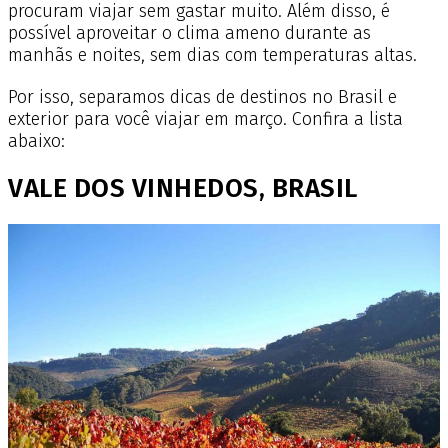
procuram viajar sem gastar muito. Além disso, é
possível aproveitar o clima ameno durante as
manhãs e noites, sem dias com temperaturas altas.
Por isso, separamos dicas de destinos no Brasil e
exterior para você viajar em março. Confira a lista
abaixo:
VALE DOS VINHEDOS, BRASIL