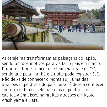
As cerejeiras transformam as paisagens do Japão,
sendo um dos motivos para visitar o país em março.
Durante a tarde, a média de temperatura é de 13º,
sendo que pela manhã e à noite pode registrar 5ºC.
Não deixe de conhecer o Monte Fuji, uma das
atrações imperdíveis do país. Se você deseja conhecer
Tóquio, confira os sete passeios imperdíveis na
capital. Além disso, há muitas atrações em Kyoto,
Arashiyama e Nara.