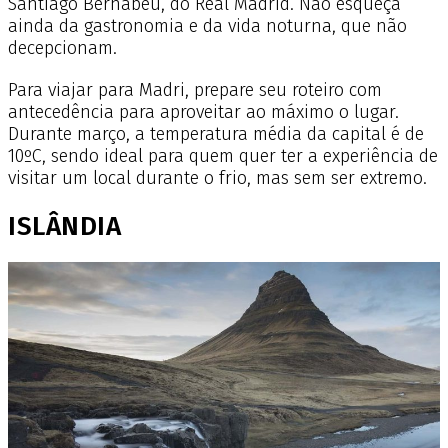
Santiago Bernabéu, do Real Madrid. Não esqueça
ainda da gastronomia e da vida noturna, que não
decepcionam.
Para viajar para Madri, prepare seu roteiro com
antecedência para aproveitar ao máximo o lugar.
Durante março, a temperatura média da capital é de
10ºC, sendo ideal para quem quer ter a experiência de
visitar um local durante o frio, mas sem ser extremo.
ISLÂNDIA