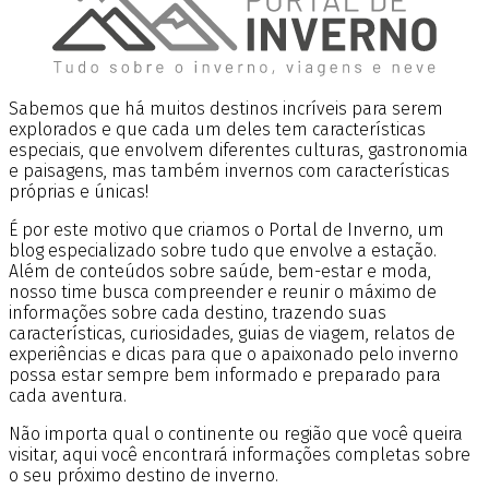
Sabemos que há muitos destinos incríveis para serem
explorados e que cada um deles tem características
especiais, que envolvem diferentes culturas, gastronomia
e paisagens, mas também invernos com características
próprias e únicas!
É por este motivo que criamos o Portal de Inverno, um
blog especializado sobre tudo que envolve a estação.
Além de conteúdos sobre saúde, bem-estar e moda,
nosso time busca compreender e reunir o máximo de
informações sobre cada destino, trazendo suas
características, curiosidades, guias de viagem, relatos de
experiências e dicas para que o apaixonado pelo inverno
possa estar sempre bem informado e preparado para
cada aventura.
Não importa qual o continente ou região que você queira
visitar, aqui você encontrará informações completas sobre
o seu próximo destino de inverno.