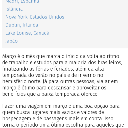
Madri, Espanha
Islândia
Nova York, Estados Unidos
Dublin, Irlanda
Lake Louise, Canadá
Japão
Março é o mês que marca o início da volta ao ritmo
de trabalho e estudos para a maioria dos brasileiros,
finalizando as férias e feriados, além da alta
temporada do verão no país e de inverno no
hemisfério norte. Já para outras pessoas, viajar em
março é ótimo para descansar e aproveitar os
benefícios que a baixa temporada oferece.
Fazer uma viagem em março é uma boa opção para
quem busca lugares mais vazios e valores de
hospedagem e de passagens mais em conta. Isso
torna o período uma ótima escolha para aqueles que