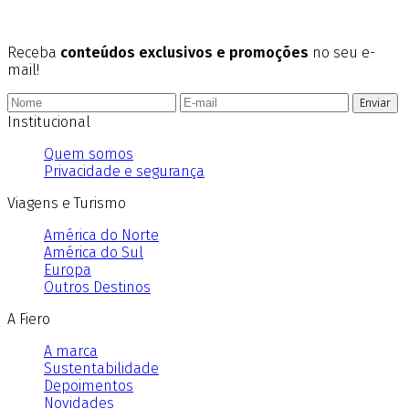
Receba
conteúdos exclusivos e promoções
no seu e-
mail!
Enviar
Institucional
Quem somos
Privacidade e segurança
Viagens e Turismo
América do Norte
América do Sul
Europa
Outros Destinos
A Fiero
A marca
Sustentabilidade
Depoimentos
Novidades