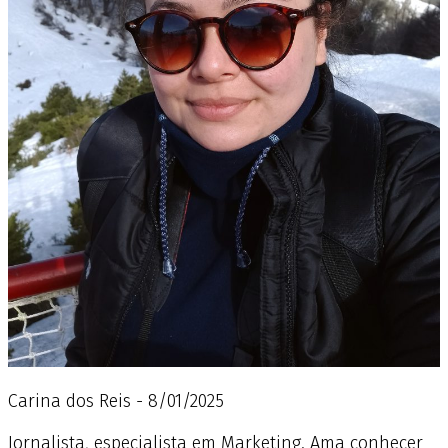
Carina dos Reis - 8/01/2025
Jornalista, especialista em Marketing. Ama conhecer