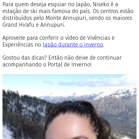
Para quem deseja esquiar no Japão, Niseko é a
estação de ski mais famosa do país. Os centros estão
distribuídos pelo Monte Annupuri, sendo os maiores
Grand Hirafu e Annupuri.
Aproveite para conferir o vídeo de Vivências e
Experiências no
Japão durante o inverno
.
Gostou das dicas? Então não deixe de continuar
acompanhando o Portal de Inverno!