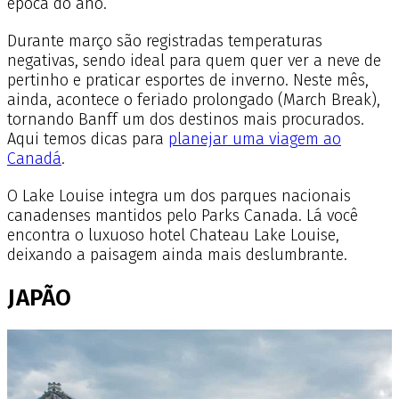
época do ano.
Durante março são registradas temperaturas
negativas, sendo ideal para quem quer ver a neve de
pertinho e praticar esportes de inverno. Neste mês,
ainda, acontece o feriado prolongado (March Break),
tornando Banff um dos destinos mais procurados.
Aqui temos dicas para
planejar uma viagem ao
Canadá
.
O Lake Louise integra um dos parques nacionais
canadenses mantidos pelo Parks Canada. Lá você
encontra o luxuoso hotel Chateau Lake Louise,
deixando a paisagem ainda mais deslumbrante.
JAPÃO