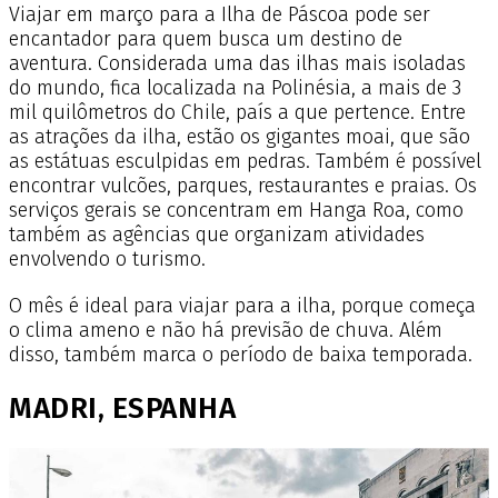
Viajar em março para a Ilha de Páscoa pode ser
encantador para quem busca um destino de
aventura. Considerada uma das ilhas mais isoladas
do mundo, fica localizada na Polinésia, a mais de 3
mil quilômetros do Chile, país a que pertence. Entre
as atrações da ilha, estão os gigantes moai, que são
as estátuas esculpidas em pedras. Também é possível
encontrar vulcões, parques, restaurantes e praias. Os
serviços gerais se concentram em Hanga Roa, como
também as agências que organizam atividades
envolvendo o turismo.
O mês é ideal para viajar para a ilha, porque começa
o clima ameno e não há previsão de chuva. Além
disso, também marca o período de baixa temporada.
MADRI, ESPANHA