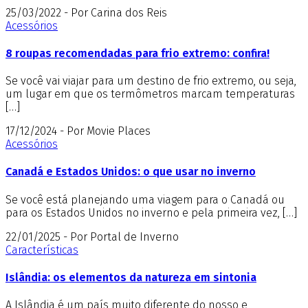
25/03/2022 - Por Carina dos Reis
Acessórios
8 roupas recomendadas para frio extremo: confira!
Se você vai viajar para um destino de frio extremo, ou seja,
um lugar em que os termômetros marcam temperaturas
[…]
17/12/2024 - Por Movie Places
Acessórios
Canadá e Estados Unidos: o que usar no inverno
Se você está planejando uma viagem para o Canadá ou
para os Estados Unidos no inverno e pela primeira vez, […]
22/01/2025 - Por Portal de Inverno
Características
Islândia: os elementos da natureza em sintonia
A Islândia é um país muito diferente do nosso e,