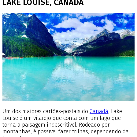
LAKE LOUISE, CANADÁ
Um dos maiores cartões-postais do
Canadá
, Lake
Louise é um vilarejo que conta com um lago que
torna a paisagem indescritível. Rodeado por
montanhas, é possível fazer trilhas, dependendo da