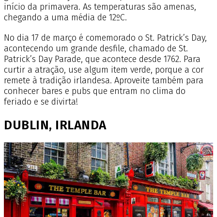
início da primavera. As temperaturas são amenas,
chegando a uma média de 12ºC.
No dia 17 de março é comemorado o St. Patrick’s Day,
acontecendo um grande desfile, chamado de St.
Patrick’s Day Parade, que acontece desde 1762. Para
curtir a atração, use algum item verde, porque a cor
remete à tradição irlandesa. Aproveite também para
conhecer bares e pubs que entram no clima do
feriado e se divirta!
DUBLIN, IRLANDA