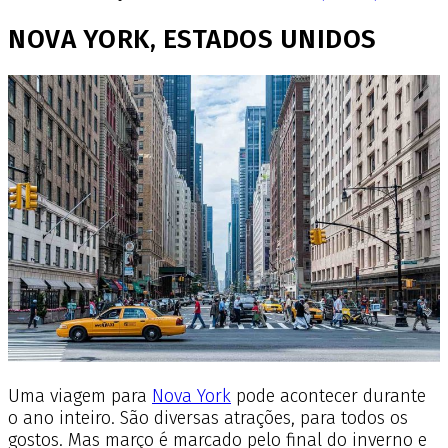
NOVA YORK, ESTADOS UNIDOS
Uma viagem para
Nova York
pode acontecer durante
o ano inteiro. São diversas atrações, para todos os
gostos. Mas março é marcado pelo final do inverno e