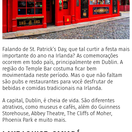
Falando de St. Patrick’s Day, que tal curtir a festa mais
importante do ano na Irlanda? As comemorações
ocorrem em todo país, principalmente em Dublin. A
região do Temple Bar costuma ficar bem
movimentada neste período. Mas o que não faltam
são pubs e restaurantes para você desfrutar de
bebidas e comidas tradicionais na Irlanda.
A capital, Dublin, é cheia de vida. São diferentes
atrativos, como museus e cafés, além do Guinness
Storehouse, Abbey Theatre, The Cliffs of Moher,
Phoenix Park e muito mais.