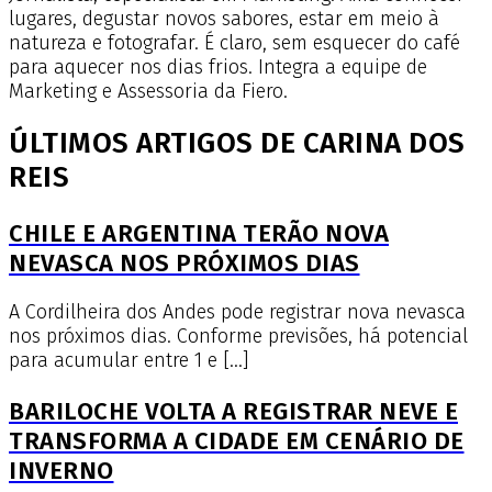
lugares, degustar novos sabores, estar em meio à
natureza e fotografar. É claro, sem esquecer do café
para aquecer nos dias frios. Integra a equipe de
Marketing e Assessoria da Fiero.
ÚLTIMOS ARTIGOS DE CARINA DOS
REIS
CHILE E ARGENTINA TERÃO NOVA
NEVASCA NOS PRÓXIMOS DIAS
A Cordilheira dos Andes pode registrar nova nevasca
nos próximos dias. Conforme previsões, há potencial
para acumular entre 1 e […]
BARILOCHE VOLTA A REGISTRAR NEVE E
TRANSFORMA A CIDADE EM CENÁRIO DE
INVERNO