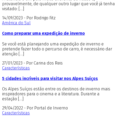
provavelmente, de qualquer outro lugar que você já tenha
visitado: […]
14/09/2023 - Por Rodrigo Fitz
América do Sul
Como preparar uma expedição de inverno
Se você está planejando uma expedição de inverno e
pretende fazer todo o percurso de carro, é necessário dar
atenção […]
27/01/2023 - Por Carina dos Reis
Características
5 cidades incríveis para visitar nos Alpes Suíços
Os Alpes Suíços estão entre os destinos de inverno mais
inspiradores para o cinema e a literatura. Durante a
estação […]
29/04/2022 - Por Portal de Inverno
Características