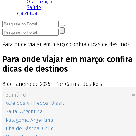
Organização
Saúde
Loja virtual
Para onde viajar em março: confira dicas de destinos
Para onde viajar em março: confira
dicas de destinos
8
de
janeiro
de
2025 - Por Carina dos Reis
Sumário
Vale dos Vinhedos, Brasil
Salta, Argentina
Patagônia Argentina
Ilha de Páscoa, Chile