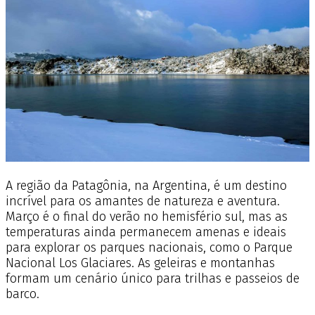
A região da Patagônia, na Argentina, é um destino
incrível para os amantes de natureza e aventura.
Março é o final do verão no hemisfério sul, mas as
temperaturas ainda permanecem amenas e ideais
para explorar os parques nacionais, como o Parque
Nacional Los Glaciares. As geleiras e montanhas
formam um cenário único para trilhas e passeios de
barco.