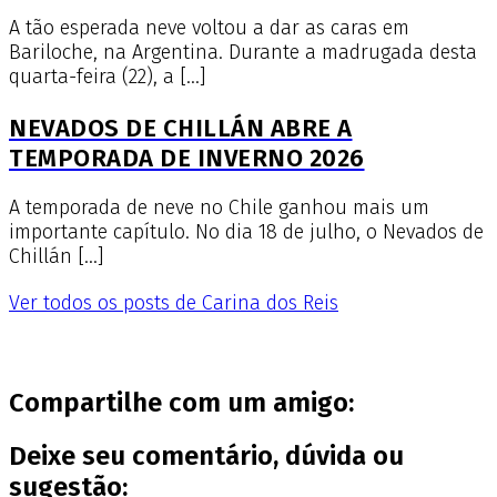
A tão esperada neve voltou a dar as caras em
Bariloche, na Argentina. Durante a madrugada desta
quarta-feira (22), a […]
NEVADOS DE CHILLÁN ABRE A
TEMPORADA DE INVERNO 2026
A temporada de neve no Chile ganhou mais um
importante capítulo. No dia 18 de julho, o Nevados de
Chillán […]
Ver todos os posts de Carina dos Reis
Compartilhe com um amigo:
Deixe seu comentário, dúvida ou
sugestão: