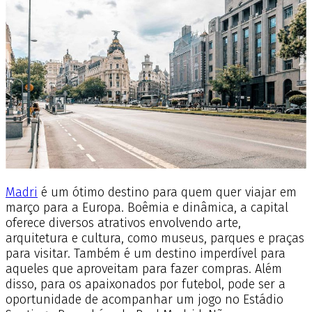
Madri
é um ótimo destino para quem quer viajar em
março para a Europa. Boêmia e dinâmica, a capital
oferece diversos atrativos envolvendo arte,
arquitetura e cultura, como museus, parques e praças
para visitar. Também é um destino imperdível para
aqueles que aproveitam para fazer compras. Além
disso, para os apaixonados por futebol, pode ser a
oportunidade de acompanhar um jogo no Estádio