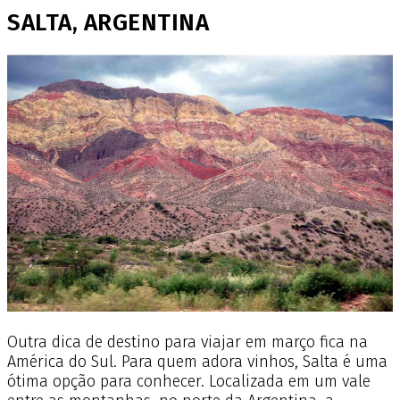
SALTA, ARGENTINA
Outra dica de destino para viajar em março fica na
América do Sul. Para quem adora vinhos, Salta é uma
ótima opção para conhecer. Localizada em um vale