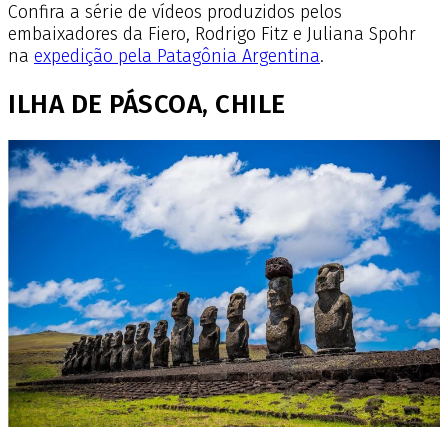
Confira a série de vídeos produzidos pelos
embaixadores da Fiero, Rodrigo Fitz e Juliana Spohr
na
expedição pela Patagônia Argentina
.
ILHA DE PÁSCOA, CHILE