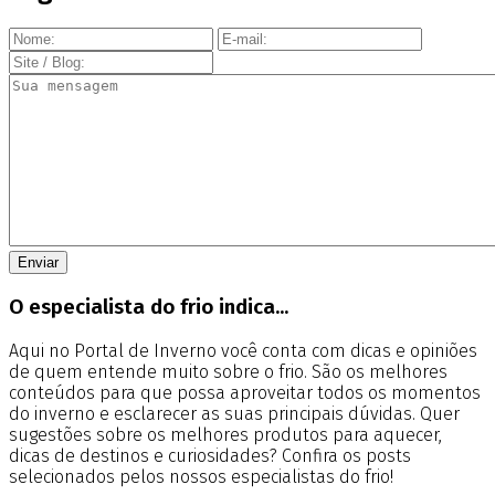
O especialista do frio indica...
Aqui no Portal de Inverno você conta com dicas e opiniões
de quem entende muito sobre o frio. São os melhores
conteúdos para que possa aproveitar todos os momentos
do inverno e esclarecer as suas principais dúvidas. Quer
sugestões sobre os melhores produtos para aquecer,
dicas de destinos e curiosidades? Confira os posts
selecionados pelos nossos especialistas do frio!