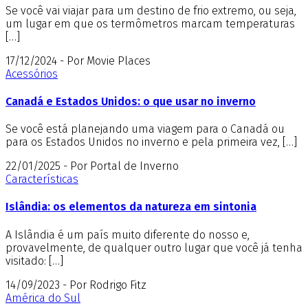
Se você vai viajar para um destino de frio extremo, ou seja,
um lugar em que os termômetros marcam temperaturas
[…]
17/12/2024 - Por Movie Places
Acessórios
Canadá e Estados Unidos: o que usar no inverno
Se você está planejando uma viagem para o Canadá ou
para os Estados Unidos no inverno e pela primeira vez, […]
22/01/2025 - Por Portal de Inverno
Características
Islândia: os elementos da natureza em sintonia
A Islândia é um país muito diferente do nosso e,
provavelmente, de qualquer outro lugar que você já tenha
visitado: […]
14/09/2023 - Por Rodrigo Fitz
América do Sul