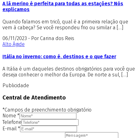
A lã merino é perfeita para todas as estações? Nós
explicamos
Quando falamos em tricô, qual é a primeira relação que
vem à cabeça? Se você respondeu frio ou similar a […]
06/11/2023 - Por Carina dos Reis
Alto Ágide
Itália no inverno: como é, destinos e o que fazer
A Itália é um daqueles destinos obrigatórios para você que
deseja conhecer o melhor da Europa. De norte a sul, […]
Publicidade
Central de Atendimento
*Campos de preenchimento obrigatório
Nome
*
Telefone
E-mail
*