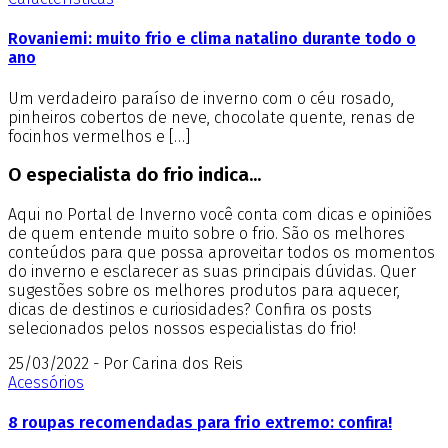
Rovaniemi: muito frio e clima natalino durante todo o
ano
Um verdadeiro paraíso de inverno com o céu rosado,
pinheiros cobertos de neve, chocolate quente, renas de
focinhos vermelhos e […]
O especialista do frio indica...
Aqui no Portal de Inverno você conta com dicas e opiniões
de quem entende muito sobre o frio. São os melhores
conteúdos para que possa aproveitar todos os momentos
do inverno e esclarecer as suas principais dúvidas. Quer
sugestões sobre os melhores produtos para aquecer,
dicas de destinos e curiosidades? Confira os posts
selecionados pelos nossos especialistas do frio!
25/03/2022 - Por Carina dos Reis
Acessórios
8 roupas recomendadas para frio extremo: confira!