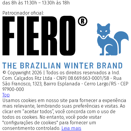
das 8h às 11:30h – 13:30h às 18h
Patrocinador oficial:
© Copywright 2026 | Todos os direitos reservados a Ind.
Com. Calçados Fitz Ltda - CNPJ 08.669.663-0001/58 - Rua
São Francisco, 1323, Bairro Esplanada - Cerro Largo/RS - CEP
97900-000
Top
Usamos cookies em nosso site para fornecer a experiência
mais relevante, lembrando suas preferências e visitas. Ao
clicar em “aceitar todos”, você concorda com o uso de
todos os cookies. No entanto, você pode visitar
"configurações de cookies" para fornecer um
consentimento controlado.
Leia mais