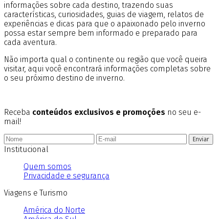
informações sobre cada destino, trazendo suas
características, curiosidades, guias de viagem, relatos de
experiências e dicas para que o apaixonado pelo inverno
possa estar sempre bem informado e preparado para
cada aventura.
Não importa qual o continente ou região que você queira
visitar, aqui você encontrará informações completas sobre
o seu próximo destino de inverno.
Receba
conteúdos exclusivos e promoções
no seu e-
mail!
Enviar
Institucional
Quem somos
Privacidade e segurança
Viagens e Turismo
América do Norte