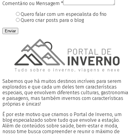
Comentário ou Mensagem
*
Quero falar com um especialista do frio
Quero criar posts para o blog
Enviar
Sabemos que há muitos destinos incríveis para serem
explorados e que cada um deles tem características
especiais, que envolvem diferentes culturas, gastronomia
e paisagens, mas também invernos com características
próprias e únicas!
É por este motivo que criamos o Portal de Inverno, um
blog especializado sobre tudo que envolve a estação.
Além de conteúdos sobre saúde, bem-estar e moda,
nosso time busca compreender e reunir o máximo de