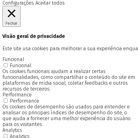
Configurações
Aceitar todos
Fechar
Visão geral de privacidade
Este site usa cookies para melhorar a sua experiência enq
Funcional
Funcional
Os cookies funcionais ajudam a realizar certas
funcionalidades, como compartilhar o conteúdo do site em
plataformas de mídia social, coletar feedbacks e outros
recursos de terceiros.
Performance
Performance
Os cookies de desempenho são usados para entender e
analisar os principais índices de desempenho do site, o
que ajuda a fornecer uma melhor experiência do usuário
para os visitantes.
Analytics
Analytics