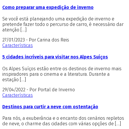
Como preparar uma expedição de inverno
Se você está planejando uma expedição de inverno e
pretende fazer todo o percurso de carro, é necessário dar
atenção […]
27/01/2023 - Por Carina dos Reis
Características
5 cidades incríveis para visitar nos Alpes Suíços
Os Alpes Suíços estão entre os destinos de inverno mais
inspiradores para o cinema e a literatura. Durante a
estação […]
29/04/2022 - Por Portal de Inverno
Características
Destinos para curtir a neve com ostentação
Para nós, a exuberância e o encanto dos cenários repletos
de neve, o charme das cidades com várias opções de […]