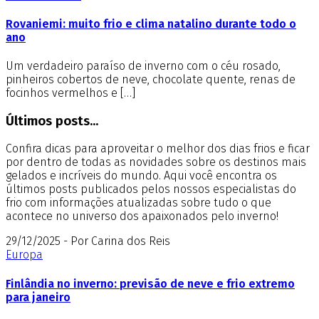
Rovaniemi: muito frio e clima natalino durante todo o
ano
Um verdadeiro paraíso de inverno com o céu rosado,
pinheiros cobertos de neve, chocolate quente, renas de
focinhos vermelhos e […]
Últimos posts...
Confira dicas para aproveitar o melhor dos dias frios e ficar
por dentro de todas as novidades sobre os destinos mais
gelados e incríveis do mundo. Aqui você encontra os
últimos posts publicados pelos nossos especialistas do
frio com informações atualizadas sobre tudo o que
acontece no universo dos apaixonados pelo inverno!
29/12/2025 - Por Carina dos Reis
Europa
Finlândia no inverno: previsão de neve e frio extremo
para janeiro