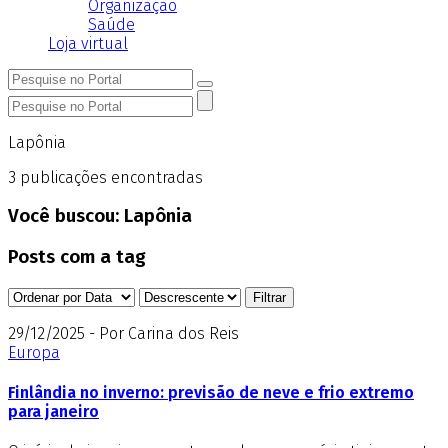
Organização
Saúde
Loja virtual
Lapônia
3
publicações encontradas
Você buscou:
Lapônia
Posts com a tag
29/12/2025 - Por Carina dos Reis
Europa
Finlândia no inverno: previsão de neve e frio extremo
para janeiro