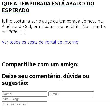
QUE A TEMPORADA ESTÁ ABAIXO DO
ESPERADO
Julho costuma ser o auge da temporada de neve na
América do Sul, principalmente no Chile. No entanto,
em 2026, […]
Ver todos os posts de Portal de Inverno
Compartilhe com um amigo:
Deixe seu comentário, dúvida ou
sugestão: