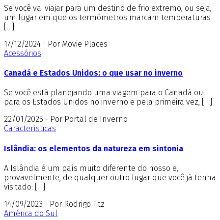
Se você vai viajar para um destino de frio extremo, ou seja,
um lugar em que os termômetros marcam temperaturas
[…]
17/12/2024 - Por Movie Places
Acessórios
Canadá e Estados Unidos: o que usar no inverno
Se você está planejando uma viagem para o Canadá ou
para os Estados Unidos no inverno e pela primeira vez, […]
22/01/2025 - Por Portal de Inverno
Características
Islândia: os elementos da natureza em sintonia
A Islândia é um país muito diferente do nosso e,
provavelmente, de qualquer outro lugar que você já tenha
visitado: […]
14/09/2023 - Por Rodrigo Fitz
América do Sul