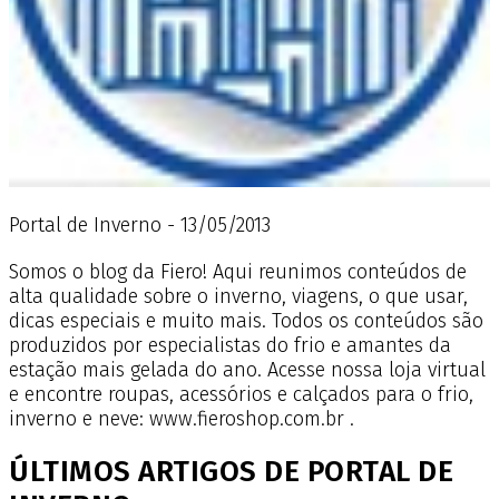
Portal de Inverno - 13/05/2013
Somos o blog da Fiero! Aqui reunimos conteúdos de
alta qualidade sobre o inverno, viagens, o que usar,
dicas especiais e muito mais. Todos os conteúdos são
produzidos por especialistas do frio e amantes da
estação mais gelada do ano. Acesse nossa loja virtual
e encontre roupas, acessórios e calçados para o frio,
inverno e neve: www.fieroshop.com.br .
ÚLTIMOS ARTIGOS DE PORTAL DE