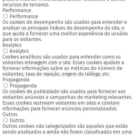
recursos de terceiros.
Performance
Performance
Os cookies de desempenho são usados para entender e
analisar os principais índices de desempenho do site, o
que ajuda a fornecer uma melhor experiência do usuário
para os visitantes.
Analytics
Analytics
Cookies analíticos são usados para entender como os
visitantes interagem com o site. Esses cookies ajudam a
fornecer informações sobre as métricas do número de
visitantes, taxa de rejeição, origem do tráfego, etc.
Propaganda
Propaganda
Os cookies de publicidade são usados para fornecer aos
visitantes anúncios e campanhas de marketing relevantes.
Esses cookies rastreiam visitantes em sites e coletam
informações para fornecer anúncios personalizados.
Outros
Outros
Outros cookies não categorizados são aqueles que estão
sendo analisados e ainda não foram classificados em uma