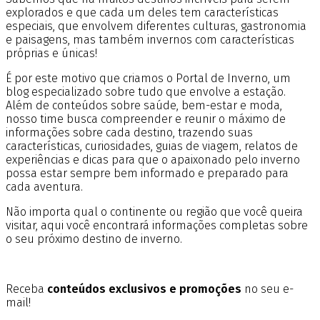
explorados e que cada um deles tem características
especiais, que envolvem diferentes culturas, gastronomia
e paisagens, mas também invernos com características
próprias e únicas!
É por este motivo que criamos o Portal de Inverno, um
blog especializado sobre tudo que envolve a estação.
Além de conteúdos sobre saúde, bem-estar e moda,
nosso time busca compreender e reunir o máximo de
informações sobre cada destino, trazendo suas
características, curiosidades, guias de viagem, relatos de
experiências e dicas para que o apaixonado pelo inverno
possa estar sempre bem informado e preparado para
cada aventura.
Não importa qual o continente ou região que você queira
visitar, aqui você encontrará informações completas sobre
o seu próximo destino de inverno.
Receba
conteúdos exclusivos e promoções
no seu e-
mail!