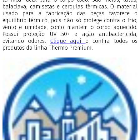
balaclava, camisetas e ceroulas térmicas. O material
usado para a fabricação das peças favorece o
equilíbrio térmico, pois não só protege contra o frio,
vento e umidade, como mantém o corpo aquecido.
Possui proteção UV 50+ e ação antibactericida,
evitando odores.
Clique aqui
e confira todos os
produtos da linha Thermo Premium.