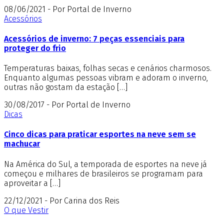
08/06/2021 - Por Portal de Inverno
Acessórios
Acessórios de inverno: 7 peças essenciais para
proteger do frio
Temperaturas baixas, folhas secas e cenários charmosos.
Enquanto algumas pessoas vibram e adoram o inverno,
outras não gostam da estação […]
30/08/2017 - Por Portal de Inverno
Dicas
Cinco dicas para praticar esportes na neve sem se
machucar
Na América do Sul, a temporada de esportes na neve já
começou e milhares de brasileiros se programam para
aproveitar a […]
22/12/2021 - Por Carina dos Reis
O que Vestir