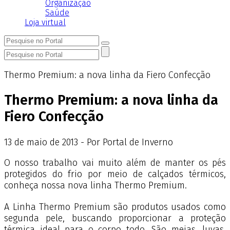
Organização
Saúde
Loja virtual
Thermo Premium: a nova linha da Fiero Confecção
Thermo Premium: a nova linha da
Fiero Confecção
13
de
maio
de
2013 - Por Portal de Inverno
O nosso trabalho vai muito além de manter os pés
protegidos do frio por meio de calçados térmicos,
conheça nossa nova linha Thermo Premium.
A Linha Thermo Premium são produtos usados como
segunda pele, buscando proporcionar a proteção
térmica ideal para o corpo todo. São meias, luvas,