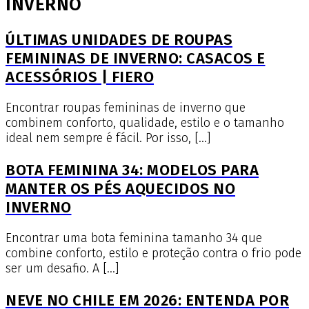
INVERNO
ÚLTIMAS UNIDADES DE ROUPAS
FEMININAS DE INVERNO: CASACOS E
ACESSÓRIOS | FIERO
Encontrar roupas femininas de inverno que
combinem conforto, qualidade, estilo e o tamanho
ideal nem sempre é fácil. Por isso, […]
BOTA FEMININA 34: MODELOS PARA
MANTER OS PÉS AQUECIDOS NO
INVERNO
Encontrar uma bota feminina tamanho 34 que
combine conforto, estilo e proteção contra o frio pode
ser um desafio. A […]
NEVE NO CHILE EM 2026: ENTENDA POR