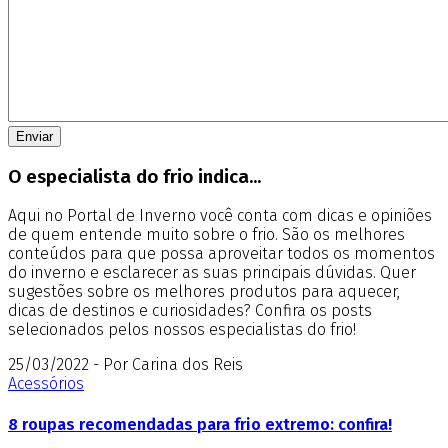
O especialista do frio indica...
Aqui no Portal de Inverno você conta com dicas e opiniões
de quem entende muito sobre o frio. São os melhores
conteúdos para que possa aproveitar todos os momentos
do inverno e esclarecer as suas principais dúvidas. Quer
sugestões sobre os melhores produtos para aquecer,
dicas de destinos e curiosidades? Confira os posts
selecionados pelos nossos especialistas do frio!
25/03/2022 - Por Carina dos Reis
Acessórios
8 roupas recomendadas para frio extremo: confira!