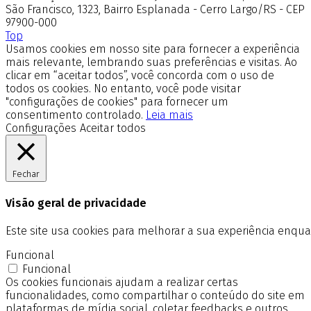
São Francisco, 1323, Bairro Esplanada - Cerro Largo/RS - CEP
97900-000
Top
Usamos cookies em nosso site para fornecer a experiência
mais relevante, lembrando suas preferências e visitas. Ao
clicar em “aceitar todos”, você concorda com o uso de
todos os cookies. No entanto, você pode visitar
"configurações de cookies" para fornecer um
consentimento controlado.
Leia mais
Configurações
Aceitar todos
Fechar
Visão geral de privacidade
Este site usa cookies para melhorar a sua experiência enq
Funcional
Funcional
Os cookies funcionais ajudam a realizar certas
funcionalidades, como compartilhar o conteúdo do site em
plataformas de mídia social, coletar feedbacks e outros