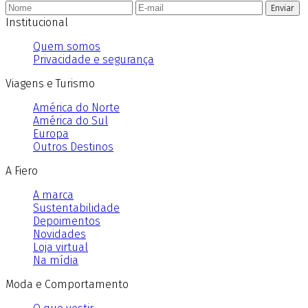
Enviar
Institucional
Quem somos
Privacidade e segurança
Viagens e Turismo
América do Norte
América do Sul
Europa
Outros Destinos
A Fiero
A marca
Sustentabilidade
Depoimentos
Novidades
Loja virtual
Na mídia
Moda e Comportamento