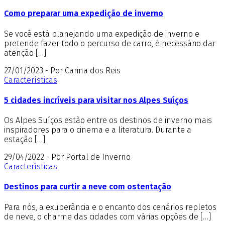
Como preparar uma expedição de inverno
Se você está planejando uma expedição de inverno e
pretende fazer todo o percurso de carro, é necessário dar
atenção […]
27/01/2023 - Por Carina dos Reis
Características
5 cidades incríveis para visitar nos Alpes Suíços
Os Alpes Suíços estão entre os destinos de inverno mais
inspiradores para o cinema e a literatura. Durante a
estação […]
29/04/2022 - Por Portal de Inverno
Características
Destinos para curtir a neve com ostentação
Para nós, a exuberância e o encanto dos cenários repletos
de neve, o charme das cidades com várias opções de […]