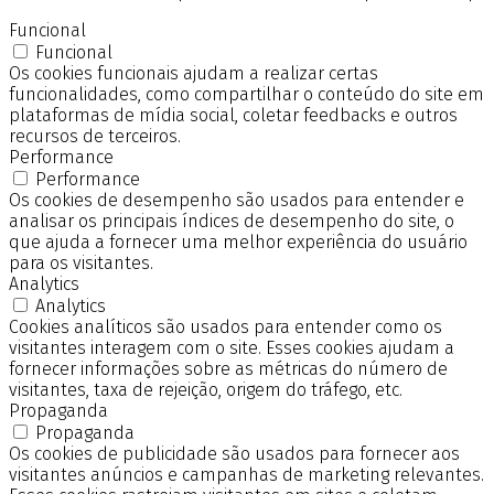
Funcional
Funcional
Os cookies funcionais ajudam a realizar certas
funcionalidades, como compartilhar o conteúdo do site em
plataformas de mídia social, coletar feedbacks e outros
recursos de terceiros.
Performance
Performance
Os cookies de desempenho são usados para entender e
analisar os principais índices de desempenho do site, o
que ajuda a fornecer uma melhor experiência do usuário
para os visitantes.
Analytics
Analytics
Cookies analíticos são usados para entender como os
visitantes interagem com o site. Esses cookies ajudam a
fornecer informações sobre as métricas do número de
visitantes, taxa de rejeição, origem do tráfego, etc.
Propaganda
Propaganda
Os cookies de publicidade são usados para fornecer aos
visitantes anúncios e campanhas de marketing relevantes.