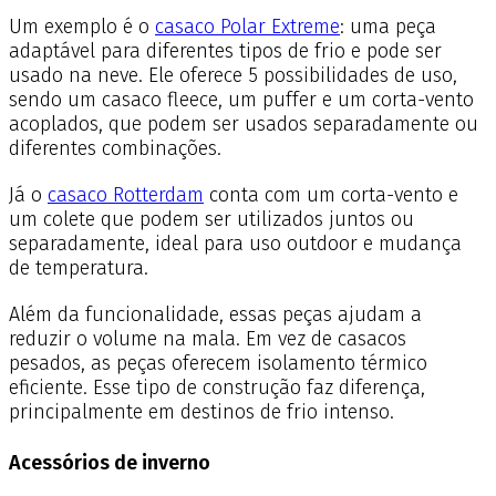
Um exemplo é o
casaco Polar Extreme
: uma peça
adaptável para diferentes tipos de frio e pode ser
usado na neve. Ele oferece 5 possibilidades de uso,
sendo um casaco fleece, um puffer e um corta-vento
acoplados, que podem ser usados separadamente ou
diferentes combinações.
Já o
casaco Rotterdam
conta com um corta-vento e
um colete que podem ser utilizados juntos ou
separadamente, ideal para uso outdoor e mudança
de temperatura.
Além da funcionalidade, essas peças ajudam a
reduzir o volume na mala. Em vez de casacos
pesados, as peças oferecem isolamento térmico
eficiente. Esse tipo de construção faz diferença,
principalmente em destinos de frio intenso.
Acessórios de inverno