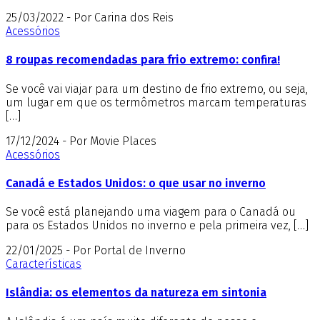
25/03/2022 - Por Carina dos Reis
Acessórios
8 roupas recomendadas para frio extremo: confira!
Se você vai viajar para um destino de frio extremo, ou seja,
um lugar em que os termômetros marcam temperaturas
[…]
17/12/2024 - Por Movie Places
Acessórios
Canadá e Estados Unidos: o que usar no inverno
Se você está planejando uma viagem para o Canadá ou
para os Estados Unidos no inverno e pela primeira vez, […]
22/01/2025 - Por Portal de Inverno
Características
Islândia: os elementos da natureza em sintonia