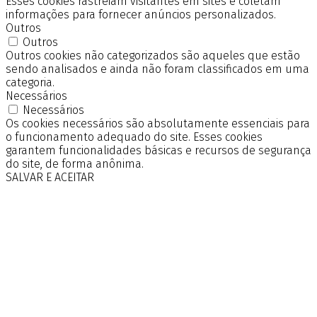
Esses cookies rastreiam visitantes em sites e coletam
informações para fornecer anúncios personalizados.
Outros
Outros
Outros cookies não categorizados são aqueles que estão
sendo analisados e ainda não foram classificados em uma
categoria.
Necessários
Necessários
Os cookies necessários são absolutamente essenciais para
o funcionamento adequado do site. Esses cookies
garantem funcionalidades básicas e recursos de segurança
do site, de forma anônima.
SALVAR E ACEITAR