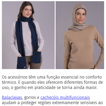
Os acessórios têm uma função essencial no conforto
térmico. E quando eles oferecem diferentes formas de
uso, o ganho em praticidade se torna ainda maior.
Balaclavas
, gorros e
cachecóis multifuncionais
ajudam a proteger regiões extremamente sensíveis ao