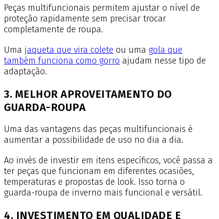
Peças multifuncionais permitem ajustar o nível de
proteção rapidamente sem precisar trocar
completamente de roupa.
Uma
jaqueta que vira colete
ou uma
gola que
também funciona como gorro
ajudam nesse tipo de
adaptação.
3. MELHOR APROVEITAMENTO DO
GUARDA-ROUPA
Uma das vantagens das peças multifuncionais é
aumentar a possibilidade de uso no dia a dia.
Ao invés de investir em itens específicos, você passa a
ter peças que funcionam em diferentes ocasiões,
temperaturas e propostas de look. Isso torna o
guarda-roupa de inverno mais funcional e versátil.
4. INVESTIMENTO EM QUALIDADE E