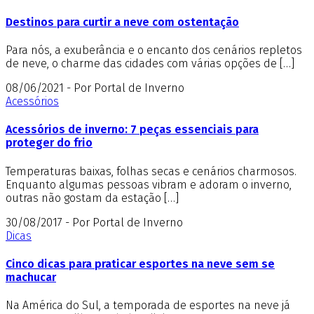
Destinos para curtir a neve com ostentação
Para nós, a exuberância e o encanto dos cenários repletos
de neve, o charme das cidades com várias opções de […]
08/06/2021 - Por Portal de Inverno
Acessórios
Acessórios de inverno: 7 peças essenciais para
proteger do frio
Temperaturas baixas, folhas secas e cenários charmosos.
Enquanto algumas pessoas vibram e adoram o inverno,
outras não gostam da estação […]
30/08/2017 - Por Portal de Inverno
Dicas
Cinco dicas para praticar esportes na neve sem se
machucar
Na América do Sul, a temporada de esportes na neve já