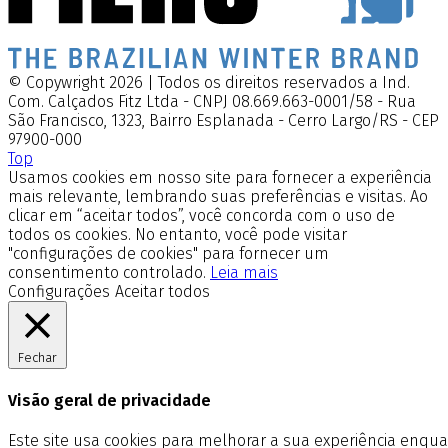
© Copywright 2026 | Todos os direitos reservados a Ind.
Com. Calçados Fitz Ltda - CNPJ 08.669.663-0001/58 - Rua
São Francisco, 1323, Bairro Esplanada - Cerro Largo/RS - CEP
97900-000
Top
Usamos cookies em nosso site para fornecer a experiência
mais relevante, lembrando suas preferências e visitas. Ao
clicar em “aceitar todos”, você concorda com o uso de
todos os cookies. No entanto, você pode visitar
"configurações de cookies" para fornecer um
consentimento controlado.
Leia mais
Configurações
Aceitar todos
Fechar
Visão geral de privacidade
Este site usa cookies para melhorar a sua experiência enq