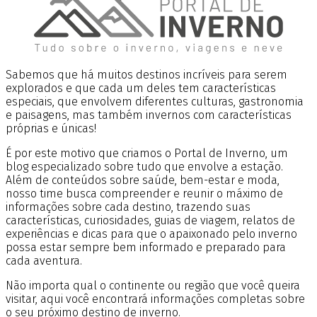
Sabemos que há muitos destinos incríveis para serem
explorados e que cada um deles tem características
especiais, que envolvem diferentes culturas, gastronomia
e paisagens, mas também invernos com características
próprias e únicas!
É por este motivo que criamos o Portal de Inverno, um
blog especializado sobre tudo que envolve a estação.
Além de conteúdos sobre saúde, bem-estar e moda,
nosso time busca compreender e reunir o máximo de
informações sobre cada destino, trazendo suas
características, curiosidades, guias de viagem, relatos de
experiências e dicas para que o apaixonado pelo inverno
possa estar sempre bem informado e preparado para
cada aventura.
Não importa qual o continente ou região que você queira
visitar, aqui você encontrará informações completas sobre
o seu próximo destino de inverno.