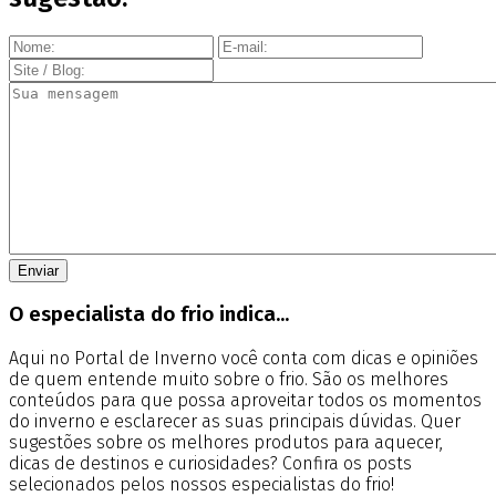
O especialista do frio indica...
Aqui no Portal de Inverno você conta com dicas e opiniões
de quem entende muito sobre o frio. São os melhores
conteúdos para que possa aproveitar todos os momentos
do inverno e esclarecer as suas principais dúvidas. Quer
sugestões sobre os melhores produtos para aquecer,
dicas de destinos e curiosidades? Confira os posts
selecionados pelos nossos especialistas do frio!