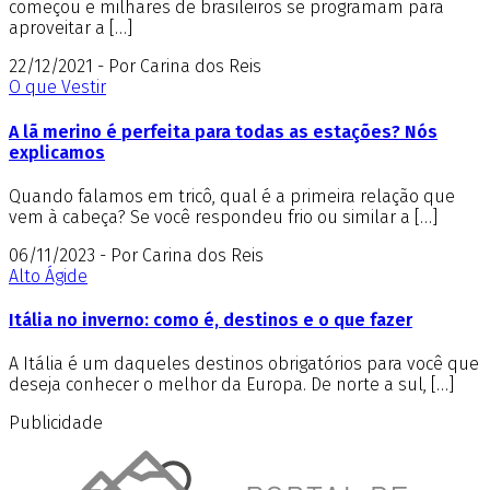
começou e milhares de brasileiros se programam para
aproveitar a […]
22/12/2021 - Por Carina dos Reis
O que Vestir
A lã merino é perfeita para todas as estações? Nós
explicamos
Quando falamos em tricô, qual é a primeira relação que
vem à cabeça? Se você respondeu frio ou similar a […]
06/11/2023 - Por Carina dos Reis
Alto Ágide
Itália no inverno: como é, destinos e o que fazer
A Itália é um daqueles destinos obrigatórios para você que
deseja conhecer o melhor da Europa. De norte a sul, […]
Publicidade