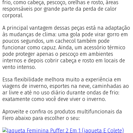
frio, como cabeça, pescoço, orelhas e rosto, áreas
responsáveis por grande parte da perda de calor
corporal.
A principal vantagem dessas peças está na adaptação
às mudanças de clima: uma gola pode virar gorro em
poucos segundos, um cachecol também pode
funcionar como capuz. Ainda, um acessório térmico
pode proteger apenas o pescoço em ambientes
internos e depois cobrir cabeça e rosto em locais de
vento intenso.
Essa flexibilidade melhora muito a experiência em
viagens de inverno, esportes na neve, caminhadas ao
ar livre e até no uso diário durante ondas de frio:
exatamente como você deve viver o inverno.
Aproveite e confira os produtos multifuncionais da
Fiero abaixo para escolher o seu: