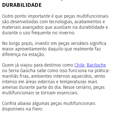
DURABILIDADE
Outro ponto importante é que peças multifuncionais
são desenvolvidas com tecnologias, acabamentos e
materiais avançados que auxiliam na durabilidade e
durante o uso frequente no inverno.
No longo prazo, investir em peças versáteis significa
maior aproveitamento daquilo que realmente faz
diferença na estação.
Quem já viajou para destinos como
Chile
,
Bariloche
ou Serra Gaúcha sabe como isso funciona na prática:
manhãs frias, ambientes internos aquecidos, vento
intenso em áreas externas e temperaturas mais
amenas durante parte do dia. Nesse cenário, peças
multifuncionais se tornam essenciais.
Confira abaixo algumas peças multifuncionais
disponíveis na Fiero: