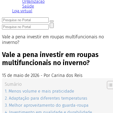
Organização
Saúde
Loja virtual
Vale a pena investir em roupas multifuncionais no
inverno?
Vale a pena investir em roupas
multifuncionais no inverno?
15
de
maio
de
2026 - Por Carina dos Reis
Sumário
1. Menos volume e mais praticidade
2. Adaptação para diferentes temperaturas
3. Melhor aproveitamento do guarda-roupa
4. Investimento em qualidade e durabilidade