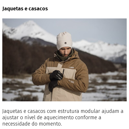
Jaquetas e casacos
Jaquetas e casacos com estrutura modular ajudam a
ajustar o nível de aquecimento conforme a
necessidade do momento.