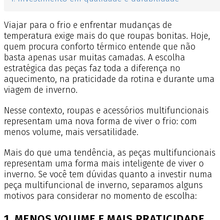
Viajar para o frio e enfrentar mudanças de
temperatura exige mais do que roupas bonitas. Hoje,
quem procura conforto térmico entende que não
basta apenas usar muitas camadas. A escolha
estratégica das peças faz toda a diferença no
aquecimento, na praticidade da rotina e durante uma
viagem de inverno.
Nesse contexto, roupas e acessórios multifuncionais
representam uma nova forma de viver o frio: com
menos volume, mais versatilidade.
Mais do que uma tendência, as peças multifuncionais
representam uma forma mais inteligente de viver o
inverno. Se você tem dúvidas quanto a investir numa
peça multifuncional de inverno, separamos alguns
motivos para considerar no momento de escolha:
1. MENOS VOLUME E MAIS PRATICIDADE