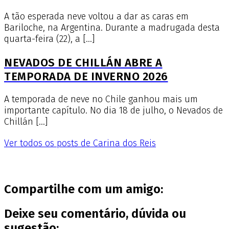
A tão esperada neve voltou a dar as caras em
Bariloche, na Argentina. Durante a madrugada desta
quarta-feira (22), a […]
NEVADOS DE CHILLÁN ABRE A
TEMPORADA DE INVERNO 2026
A temporada de neve no Chile ganhou mais um
importante capítulo. No dia 18 de julho, o Nevados de
Chillán […]
Ver todos os posts de Carina dos Reis
Compartilhe com um amigo:
Deixe seu comentário, dúvida ou
sugestão: