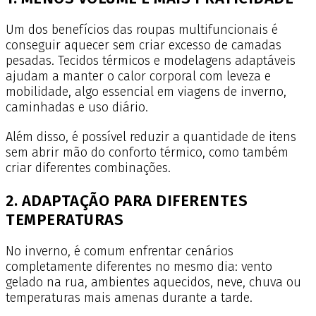
Um dos benefícios das roupas multifuncionais é
conseguir aquecer sem criar excesso de camadas
pesadas. Tecidos térmicos e modelagens adaptáveis
ajudam a manter o calor corporal com leveza e
mobilidade, algo essencial em viagens de inverno,
caminhadas e uso diário.
Além disso, é possível reduzir a quantidade de itens
sem abrir mão do conforto térmico, como também
criar diferentes combinações.
2. ADAPTAÇÃO PARA DIFERENTES
TEMPERATURAS
No inverno, é comum enfrentar cenários
completamente diferentes no mesmo dia: vento
gelado na rua, ambientes aquecidos, neve, chuva ou
temperaturas mais amenas durante a tarde.