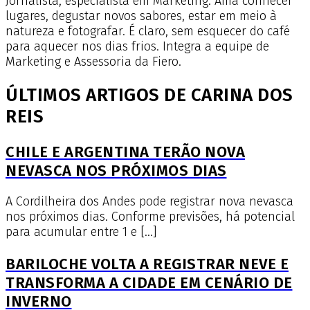
Jornalista, especialista em Marketing. Ama conhecer
lugares, degustar novos sabores, estar em meio à
natureza e fotografar. É claro, sem esquecer do café
para aquecer nos dias frios. Integra a equipe de
Marketing e Assessoria da Fiero.
ÚLTIMOS ARTIGOS DE CARINA DOS
REIS
CHILE E ARGENTINA TERÃO NOVA
NEVASCA NOS PRÓXIMOS DIAS
A Cordilheira dos Andes pode registrar nova nevasca
nos próximos dias. Conforme previsões, há potencial
para acumular entre 1 e […]
BARILOCHE VOLTA A REGISTRAR NEVE E
TRANSFORMA A CIDADE EM CENÁRIO DE
INVERNO