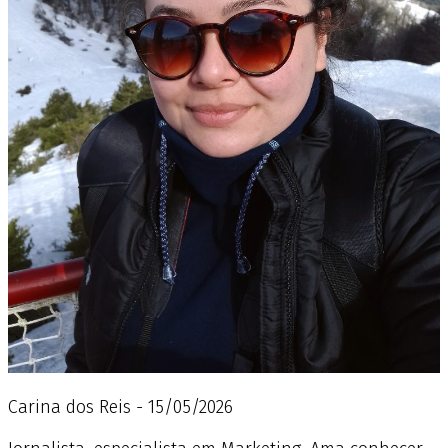
Carina dos Reis - 15/05/2026