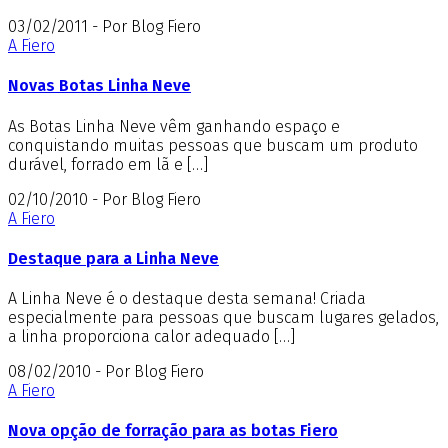
03/02/2011 - Por Blog Fiero
A Fiero
Novas Botas Linha Neve
As Botas Linha Neve vêm ganhando espaço e
conquistando muitas pessoas que buscam um produto
durável, forrado em lã e […]
02/10/2010 - Por Blog Fiero
A Fiero
Destaque para a Linha Neve
A Linha Neve é o destaque desta semana! Criada
especialmente para pessoas que buscam lugares gelados,
a linha proporciona calor adequado […]
08/02/2010 - Por Blog Fiero
A Fiero
Nova opção de forração para as botas Fiero