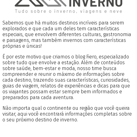
Sabemos que há muitos destinos incríveis para serem
explorados e que cada um deles tem características
especiais, que envolvem diferentes culturas, gastronomia
e paisagens, mas também invernos com características
próprias e únicas!
É por este motivo que criamos o blog Fiero, especializado
sobre tudo que envolve a estação. Além de conteúdos
sobre saúde, bem-estar e moda, nosso time busca
compreender e reunir o máximo de informações sobre
cada destino, trazendo suas características, curiosidades,
guias de viagem, relatos de experiências e dicas para que
os viajantes possam estar sempre bem informados e
preparados para cada aventura.
Não importa qual o continente ou região que você queira
visitar, aqui você encontrará informações completas sobre
o seu próximo destino de inverno.