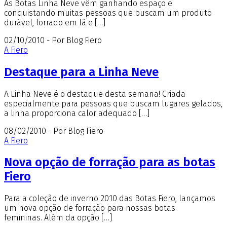
As Botas Linha Neve vêm ganhando espaço e
conquistando muitas pessoas que buscam um produto
durável, forrado em lã e […]
02/10/2010 - Por Blog Fiero
A Fiero
Destaque para a Linha Neve
A Linha Neve é o destaque desta semana! Criada
especialmente para pessoas que buscam lugares gelados,
a linha proporciona calor adequado […]
08/02/2010 - Por Blog Fiero
A Fiero
Nova opção de forração para as botas
Fiero
Para a coleção de inverno 2010 das Botas Fiero, lançamos
um nova opção de forração para nossas botas
femininas. Além da opção […]