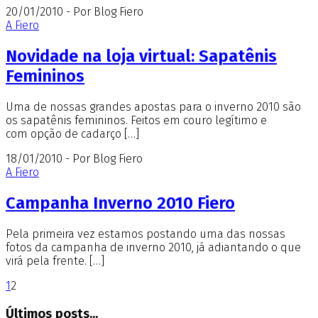
20/01/2010 - Por Blog Fiero
A Fiero
Novidade na loja virtual: Sapatênis
Femininos
Uma de nossas grandes apostas para o inverno 2010 são
os sapatênis femininos. Feitos em couro legítimo e
com opção de cadarço […]
18/01/2010 - Por Blog Fiero
A Fiero
Campanha Inverno 2010 Fiero
Pela primeira vez estamos postando uma das nossas
fotos da campanha de inverno 2010, já adiantando o que
virá pela frente. […]
1
2
Últimos posts...