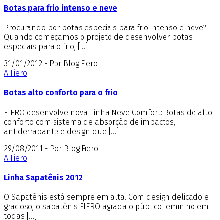
Botas para frio intenso e neve
Procurando por botas especiais para frio intenso e neve?
Quando começamos o projeto de desenvolver botas
especiais para o frio, […]
31/01/2012 - Por Blog Fiero
A Fiero
Botas alto conforto para o frio
FIERO desenvolve nova Linha Neve Comfort: Botas de alto
conforto com sistema de absorção de impactos,
antiderrapante e design que […]
29/08/2011 - Por Blog Fiero
A Fiero
Linha Sapatênis 2012
O Sapatênis está sempre em alta. Com design delicado e
gracioso, o sapatênis FIERO agrada o público feminino em
todas […]