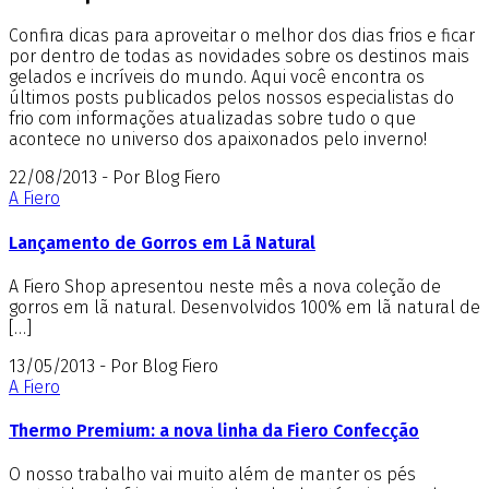
Confira dicas para aproveitar o melhor dos dias frios e ficar
por dentro de todas as novidades sobre os destinos mais
gelados e incríveis do mundo. Aqui você encontra os
últimos posts publicados pelos nossos especialistas do
frio com informações atualizadas sobre tudo o que
acontece no universo dos apaixonados pelo inverno!
22/08/2013 - Por Blog Fiero
A Fiero
Lançamento de Gorros em Lã Natural
A Fiero Shop apresentou neste mês a nova coleção de
gorros em lã natural. Desenvolvidos 100% em lã natural de
[…]
13/05/2013 - Por Blog Fiero
A Fiero
Thermo Premium: a nova linha da Fiero Confecção
O nosso trabalho vai muito além de manter os pés