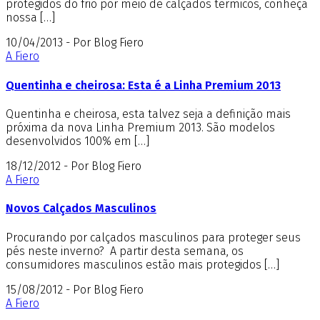
protegidos do frio por meio de calçados térmicos, conheça
nossa […]
10/04/2013 - Por Blog Fiero
A Fiero
Quentinha e cheirosa: Esta é a Linha Premium 2013
Quentinha e cheirosa, esta talvez seja a definição mais
próxima da nova Linha Premium 2013. São modelos
desenvolvidos 100% em […]
18/12/2012 - Por Blog Fiero
A Fiero
Novos Calçados Masculinos
Procurando por calçados masculinos para proteger seus
pés neste inverno? A partir desta semana, os
consumidores masculinos estão mais protegidos […]
15/08/2012 - Por Blog Fiero
A Fiero