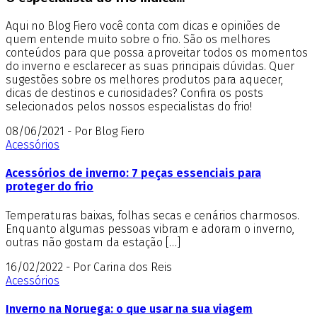
Aqui no Blog Fiero você conta com dicas e opiniões de
quem entende muito sobre o frio. São os melhores
conteúdos para que possa aproveitar todos os momentos
do inverno e esclarecer as suas principais dúvidas. Quer
sugestões sobre os melhores produtos para aquecer,
dicas de destinos e curiosidades? Confira os posts
selecionados pelos nossos especialistas do frio!
08/06/2021 - Por Blog Fiero
Acessórios
Acessórios de inverno: 7 peças essenciais para
proteger do frio
Temperaturas baixas, folhas secas e cenários charmosos.
Enquanto algumas pessoas vibram e adoram o inverno,
outras não gostam da estação […]
16/02/2022 - Por Carina dos Reis
Acessórios
Inverno na Noruega: o que usar na sua viagem