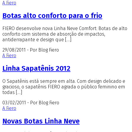
A Fiero
Botas alto conforto para o frio
FIERO desenvolve nova Linha Neve Comfort: Botas de alto
conforto com sistema de absorção de impactos,
antiderrapante e design que […]
29/08/2011 - Por Blog Fiero
A Fiero
Linha Sapatênis 2012
O Sapatênis está sempre em alta. Com design delicado e
gracioso, o sapatênis FIERO agrada o público feminino em
todas […]
03/02/2011 - Por Blog Fiero
A Fiero
Novas Botas Linha Neve