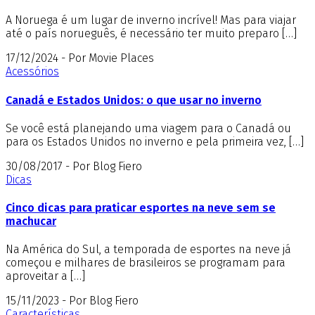
A Noruega é um lugar de inverno incrível! Mas para viajar
até o país norueguês, é necessário ter muito preparo […]
17/12/2024 - Por Movie Places
Acessórios
Canadá e Estados Unidos: o que usar no inverno
Se você está planejando uma viagem para o Canadá ou
para os Estados Unidos no inverno e pela primeira vez, […]
30/08/2017 - Por Blog Fiero
Dicas
Cinco dicas para praticar esportes na neve sem se
machucar
Na América do Sul, a temporada de esportes na neve já
começou e milhares de brasileiros se programam para
aproveitar a […]
15/11/2023 - Por Blog Fiero
Características