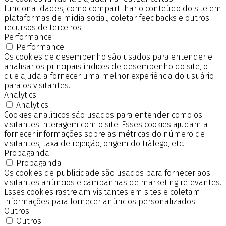
funcionalidades, como compartilhar o conteúdo do site em
plataformas de mídia social, coletar feedbacks e outros
recursos de terceiros.
Performance
Performance
Os cookies de desempenho são usados para entender e
analisar os principais índices de desempenho do site, o
que ajuda a fornecer uma melhor experiência do usuário
para os visitantes.
Analytics
Analytics
Cookies analíticos são usados para entender como os
visitantes interagem com o site. Esses cookies ajudam a
fornecer informações sobre as métricas do número de
visitantes, taxa de rejeição, origem do tráfego, etc.
Propaganda
Propaganda
Os cookies de publicidade são usados para fornecer aos
visitantes anúncios e campanhas de marketing relevantes.
Esses cookies rastreiam visitantes em sites e coletam
informações para fornecer anúncios personalizados.
Outros
Outros