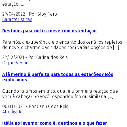
estação […]
29/04/2022 - Por Blog Fiero
Características
Destinos para curtir a neve com ostentação
Para nós, a exuberância e o encanto dos cenários repletos
de neve, o charme das cidades com várias opções de […]
22/12/2021 - Por Carina dos Reis
O que Vestir
A lã merino é perfeita para todas as estações? Nós
explicamos
Quando falamos em tricô, qual é a primeira relação que
vem à cabeça? Se você respondeu frio ou similar a […]
06/11/2023 - Por Carina dos Reis
Alto Ágide
Itália no inverno: como é, destinos e o que fazer