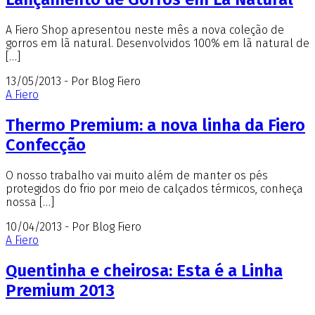
A Fiero Shop apresentou neste mês a nova coleção de
gorros em lã natural. Desenvolvidos 100% em lã natural de
[…]
13/05/2013 - Por Blog Fiero
A Fiero
Thermo Premium: a nova linha da Fiero
Confecção
O nosso trabalho vai muito além de manter os pés
protegidos do frio por meio de calçados térmicos, conheça
nossa […]
10/04/2013 - Por Blog Fiero
A Fiero
Quentinha e cheirosa: Esta é a Linha
Premium 2013