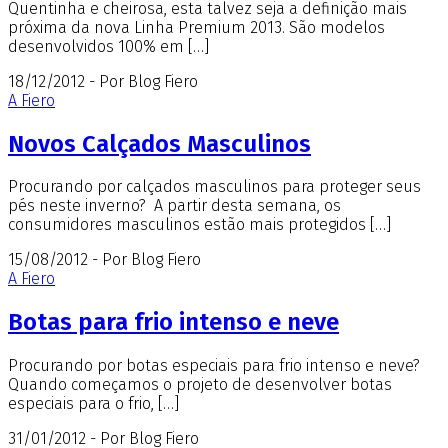
Quentinha e cheirosa, esta talvez seja a definição mais
próxima da nova Linha Premium 2013. São modelos
desenvolvidos 100% em […]
18/12/2012 - Por Blog Fiero
A Fiero
Novos Calçados Masculinos
Procurando por calçados masculinos para proteger seus
pés neste inverno? A partir desta semana, os
consumidores masculinos estão mais protegidos […]
15/08/2012 - Por Blog Fiero
A Fiero
Botas para frio intenso e neve
Procurando por botas especiais para frio intenso e neve?
Quando começamos o projeto de desenvolver botas
especiais para o frio, […]
31/01/2012 - Por Blog Fiero