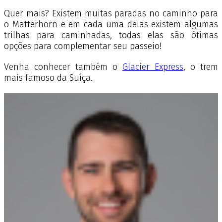
Quer mais? Existem muitas paradas no caminho para
o Matterhorn e em cada uma delas existem algumas
trilhas para caminhadas, todas elas são ótimas
opções para complementar seu passeio!
Venha conhecer também o
Glacier Express
, o trem
mais famoso da Suíça.