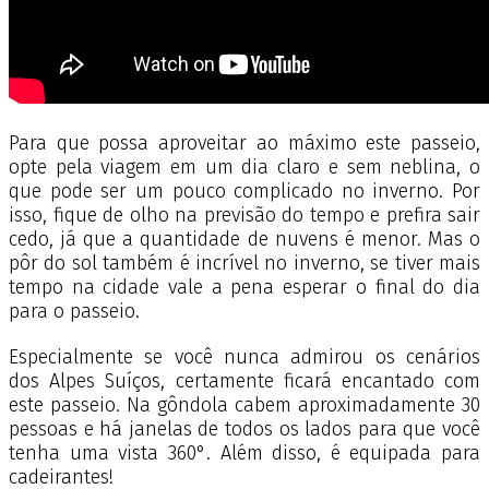
Para que possa aproveitar ao máximo este passeio,
opte pela viagem em um dia claro e sem neblina, o
que pode ser um pouco complicado no inverno. Por
isso, fique de olho na previsão do tempo e prefira sair
cedo, já que a quantidade de nuvens é menor. Mas o
pôr do sol também é incrível no inverno, se tiver mais
tempo na cidade vale a pena esperar o final do dia
para o passeio.
Especialmente se você nunca admirou os cenários
dos Alpes Suíços, certamente ficará encantado com
este passeio. Na gôndola cabem aproximadamente 30
pessoas e há janelas de todos os lados para que você
tenha uma vista 360°. Além disso, é equipada para
cadeirantes!