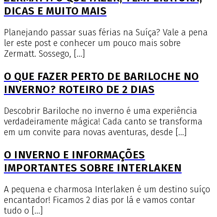
DICAS E MUITO MAIS
Planejando passar suas férias na Suíça? Vale a pena
ler este post e conhecer um pouco mais sobre
Zermatt. Sossego, […]
O QUE FAZER PERTO DE BARILOCHE NO
INVERNO? ROTEIRO DE 2 DIAS
Descobrir Bariloche no inverno é uma experiência
verdadeiramente mágica! Cada canto se transforma
em um convite para novas aventuras, desde […]
O INVERNO E INFORMAÇÕES
IMPORTANTES SOBRE INTERLAKEN
A pequena e charmosa Interlaken é um destino suíço
encantador! Ficamos 2 dias por lá e vamos contar
tudo o […]