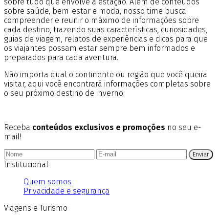
sobre tudo que envolve a estação. Além de conteúdos
sobre saúde, bem-estar e moda, nosso time busca
compreender e reunir o máximo de informações sobre
cada destino, trazendo suas características, curiosidades,
guias de viagem, relatos de experiências e dicas para que
os viajantes possam estar sempre bem informados e
preparados para cada aventura.
Não importa qual o continente ou região que você queira
visitar, aqui você encontrará informações completas sobre
o seu próximo destino de inverno.
Receba
conteúdos exclusivos e promoções
no seu e-
mail!
Enviar
Institucional
Quem somos
Privacidade e segurança
Viagens e Turismo