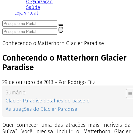
Organização
Saúde
Loja virtual
Conhecendo o Matterhorn Glacier Paradise
Conhecendo o Matterhorn Glacier
Paradise
29
de
outubro
de
2018 - Por Rodrigo Fitz
Sumário
Glacier Paradise detalhes do passeio
As atrações do Glacier Paradise
Quer conhecer uma das atrações mais incríveis da
Suíça? Você precisa incluir o Matterhorn Glacier