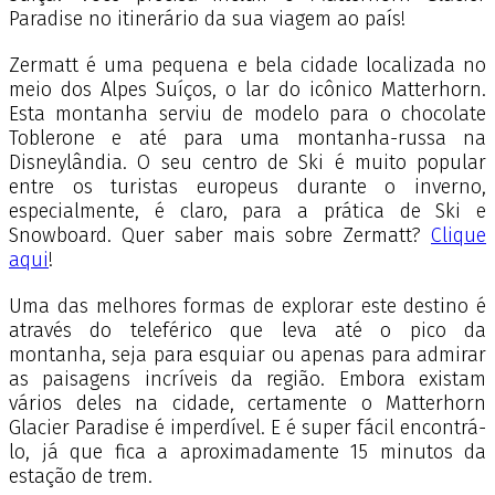
Paradise no itinerário da sua viagem ao país!
Zermatt é uma pequena e bela cidade localizada no
meio dos Alpes Suíços, o lar do icônico Matterhorn.
Esta montanha serviu de modelo para o chocolate
Toblerone e até para uma montanha-russa na
Disneylândia. O seu centro de Ski é muito popular
entre os turistas europeus durante o inverno,
especialmente, é claro, para a prática de Ski e
Snowboard. Quer saber mais sobre Zermatt?
Clique
aqui
!
Uma das melhores formas de explorar este destino é
através do teleférico que leva até o pico da
montanha, seja para esquiar ou apenas para admirar
as paisagens incríveis da região. Embora existam
vários deles na cidade, certamente o Matterhorn
Glacier Paradise é imperdível. E é super fácil encontrá-
lo, já que fica a aproximadamente 15 minutos da
estação de trem.