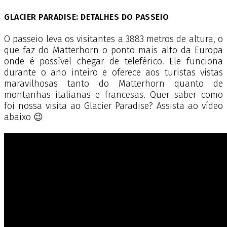
GLACIER PARADISE: DETALHES DO PASSEIO
O passeio leva os visitantes a 3883 metros de altura, o
que faz do Matterhorn o ponto mais alto da Europa
onde é possível chegar de teleférico. Ele funciona
durante o ano inteiro e oferece aos turistas vistas
maravilhosas tanto do Matterhorn quanto de
montanhas italianas e francesas. Quer saber como
foi nossa visita ao Glacier Paradise? Assista ao vídeo
abaixo 😉