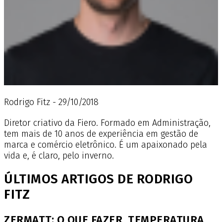
Rodrigo Fitz - 29/10/2018
Diretor criativo da Fiero. Formado em Administração,
tem mais de 10 anos de experiência em gestão de
marca e comércio eletrônico. É um apaixonado pela
vida e, é claro, pelo inverno.
ÚLTIMOS ARTIGOS DE RODRIGO
FITZ
ZERMATT: O QUE FAZER, TEMPERATURA,