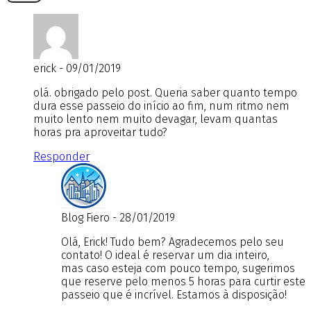
erick - 09/01/2019
olá. obrigado pelo post. Queria saber quanto tempo
dura esse passeio do início ao fim, num ritmo nem
muito lento nem muito devagar, levam quantas
horas pra aproveitar tudo?
Responder
Blog Fiero - 28/01/2019
Olá, Erick! Tudo bem? Agradecemos pelo seu
contato! O ideal é reservar um dia inteiro,
mas caso esteja com pouco tempo, sugerimos
que reserve pelo menos 5 horas para curtir este
passeio que é incrível. Estamos à disposição!