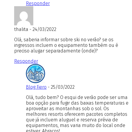
Responder
thalita - 24/03/2022
Olá, saberia informar sobre ski no verão? se os
ingressos incluem o equipamento também ou é
preciso alugar separadamente (onde)?
Responder
Blog Fiero
- 25/03/2022
Olá, tudo bem? O esqui de verão pode ser uma
boa opção para fugir das baixas temperaturas e
aproveitar as montanhas sob o sol. Os
melhores resorts oferecem pacotes completos
que já incluem aluguel e reserva prévia de
equipamentos, mas varia muito do local onde
estiver. Abraços!