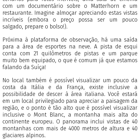
com um documentário sobre o Matterhorn e um
restaurante. Imagine almoçar apreciando estas vistas
incríveis (embora o preço possa ser um pouco
salgado, prepare o bolso!).
Próxima à plataforma de observação, há uma saída
para a área de esportes na neve. A pista de esqui
conta com 21 quilômetros de pistas e um parque
muito bem equipado, o que é comum já que estamos
falando da Suíça!
No local também é possível visualizar um pouco da
costa da Itália e da França, existe inclusive a
possibilidade de descer à área italiana. Você estará
em um local privilegiado para apreciar a paisagem da
região, e o ponto é tão alto que é possível visualizar
inclusive o Mont Blanc, a montanha mais alta do
continente europeu. O panorama inclui vistas de 40
montanhas com mais de 4000 metros de altura e 40
glaciares alpinos.