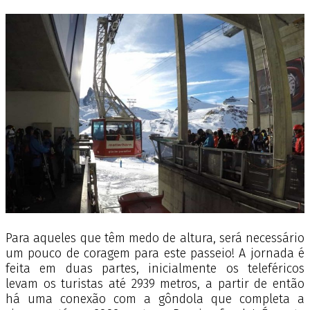
Para aqueles que têm medo de altura, será necessário
um pouco de coragem para este passeio! A jornada é
feita em duas partes, inicialmente os teleféricos
levam os turistas até 2939 metros, a partir de então
há uma conexão com a gôndola que completa a