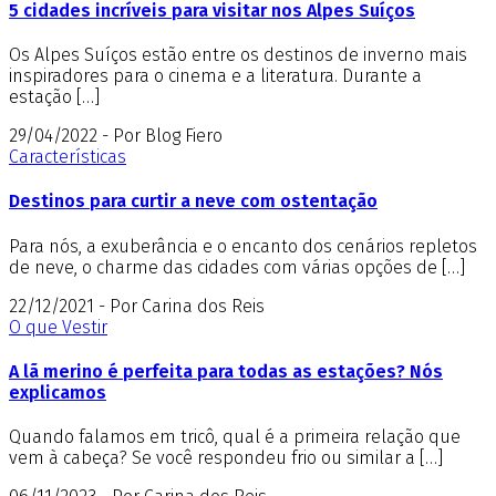
5 cidades incríveis para visitar nos Alpes Suíços
Os Alpes Suíços estão entre os destinos de inverno mais
inspiradores para o cinema e a literatura. Durante a
estação […]
29/04/2022 - Por Blog Fiero
Características
Destinos para curtir a neve com ostentação
Para nós, a exuberância e o encanto dos cenários repletos
de neve, o charme das cidades com várias opções de […]
22/12/2021 - Por Carina dos Reis
O que Vestir
A lã merino é perfeita para todas as estações? Nós
explicamos
Quando falamos em tricô, qual é a primeira relação que
vem à cabeça? Se você respondeu frio ou similar a […]