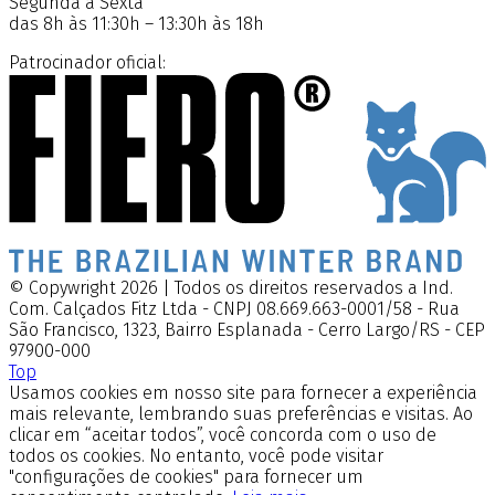
Segunda a Sexta
das 8h às 11:30h – 13:30h às 18h
Patrocinador oficial:
© Copywright 2026 | Todos os direitos reservados a Ind.
Com. Calçados Fitz Ltda - CNPJ 08.669.663-0001/58 - Rua
São Francisco, 1323, Bairro Esplanada - Cerro Largo/RS - CEP
97900-000
Top
Usamos cookies em nosso site para fornecer a experiência
mais relevante, lembrando suas preferências e visitas. Ao
clicar em “aceitar todos”, você concorda com o uso de
todos os cookies. No entanto, você pode visitar
"configurações de cookies" para fornecer um