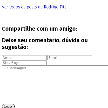
Ver todos os posts de Rodrigo Fitz
Compartilhe com um amigo:
Deixe seu comentário, dúvida ou
sugestão: