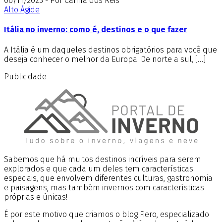
06/11/2023 - Por Carina dos Reis
Alto Ágide
Itália no inverno: como é, destinos e o que fazer
A Itália é um daqueles destinos obrigatórios para você que
deseja conhecer o melhor da Europa. De norte a sul, […]
Publicidade
Sabemos que há muitos destinos incríveis para serem
explorados e que cada um deles tem características
especiais, que envolvem diferentes culturas, gastronomia
e paisagens, mas também invernos com características
próprias e únicas!
É por este motivo que criamos o blog Fiero, especializado