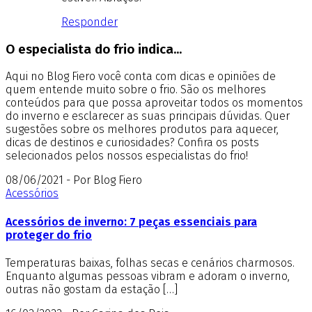
Responder
O especialista do frio indica...
Aqui no Blog Fiero você conta com dicas e opiniões de
quem entende muito sobre o frio. São os melhores
conteúdos para que possa aproveitar todos os momentos
do inverno e esclarecer as suas principais dúvidas. Quer
sugestões sobre os melhores produtos para aquecer,
dicas de destinos e curiosidades? Confira os posts
selecionados pelos nossos especialistas do frio!
08/06/2021 - Por Blog Fiero
Acessórios
Acessórios de inverno: 7 peças essenciais para
proteger do frio
Temperaturas baixas, folhas secas e cenários charmosos.
Enquanto algumas pessoas vibram e adoram o inverno,
outras não gostam da estação […]