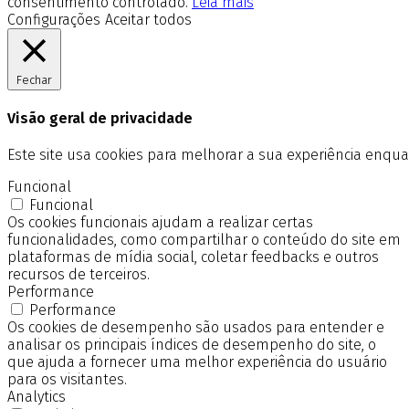
consentimento controlado.
Leia mais
Configurações
Aceitar todos
Fechar
Visão geral de privacidade
Este site usa cookies para melhorar a sua experiência enq
Funcional
Funcional
Os cookies funcionais ajudam a realizar certas
funcionalidades, como compartilhar o conteúdo do site em
plataformas de mídia social, coletar feedbacks e outros
recursos de terceiros.
Performance
Performance
Os cookies de desempenho são usados para entender e
analisar os principais índices de desempenho do site, o
que ajuda a fornecer uma melhor experiência do usuário
para os visitantes.
Analytics